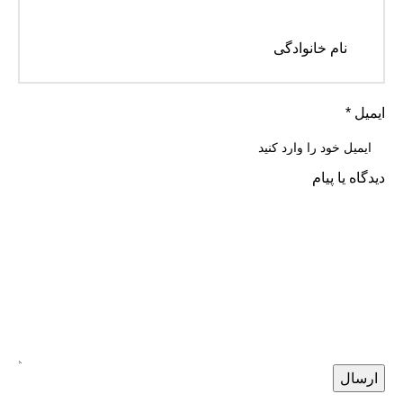
نام خانوادگی
ایمیل
*
اطلاعات
دیدگاه یا پیام
ایمیل
دیدگاه
ارسال