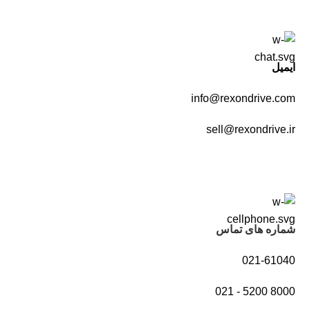
ایمیل
info@rexondrive.com
sell@rexondrive.ir
شماره های تماس
021-61040
021 - 5200 8000