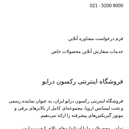
021 - 5200 9000
فرم درخواست مشاوره آنلاین
خدمات سفارش آنلاین محصولات خاص
فروشگاه اینترنتی رکسون درایو
فروشگاه اینترنتی رکسون درایو ایران، به عنوان نماینده رسمی
و تحت لیسانس اروپا، مجموعه‌ای کامل از بالابر‌های برقی و
موتور گیربکس‌های پیشرفته را ارائه می‌دهیم.
تمامی محصولات ما با استانداردهای بالای کیفیت و ایمنی