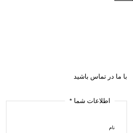
با ما در تماس باشید​
اطلاعات شما
*
نام