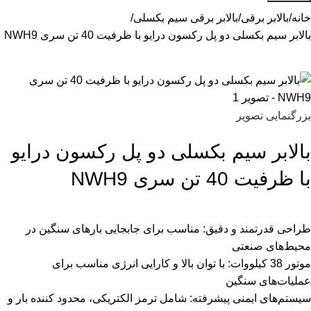
خانه
بالابر برقی
بالابر برقی سیم بکسلی
بالابر سیم بکسلی دو پل رکسون درایو با ظرفیت 40 تن سری NWH9
بزرگنمایی تصویر
بالابر سیم بکسلی دو پل رکسون درایو
با ظرفیت 40 تن سری NWH9
طراحی قدرتمند و دقیق: مناسب برای جابجایی بارهای سنگین در
محیط‌های صنعتی
موتور 38 کیلووات: با توان بالا و کارایی انرژی مناسب برای
عملیات‌های سنگین
سیستم‌های ایمنی پیشرفته: شامل ترمز الکتریکی، محدود کننده بار و