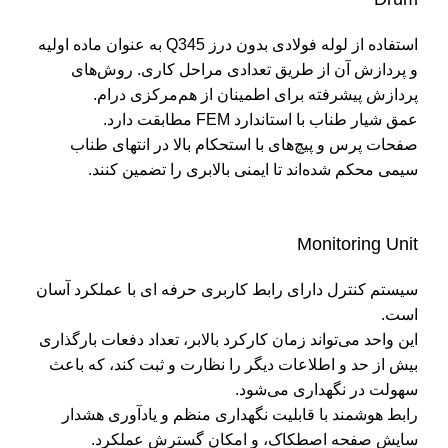
استفاده از لوله فولادی بدون درز Q345 به عنوان ماده اولیه
و پردازش آن از طریق تعدادی مراحل کاری. روش‌های
پردازش پیشرفته برای اطمینان از هم‌مرکزی درام.
عمق شیار طناب با استاندارد FEM مطابقت دارد.
صفحات پرس و پیچ‌های با استحکام بالا در انتهای طناب
سیمی محکم شده‌اند تا ایمنی بالابری را تضمین کنند.
Monitoring Unit
سیستم کنترل دارای رابط کاربری حرفه ای با عملکرد آسان
است.
این واحد می‌تواند زمان کارکرد بالابر، تعداد دفعات بارگذاری
بیش از حد و اطلاعات دیگر را نظارت و ثبت کند، که باعث
سهولت در نگهداری می‌شود.
رابط هوشمند با قابلیت نگهداری منظم و یادآوری هشدار
سایش صفحه اصطکاک، و امکان گسترش عملکرد.