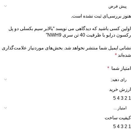
هنوز بررسی‌ای ثبت نشده است.
اولین کسی باشید که دیدگاهی می نویسد “بالابر سیم بکسلی دو پل
رکسون درایو با ظرفیت 40 تن سری NWH9”
نشانی ایمیل شما منتشر نخواهد شد.
بخش‌های موردنیاز علامت‌گذاری
شده‌اند
*
امتیاز شما
*
ارزش خرید
5
4
3
2
1
کیفیت ساخت
5
4
3
2
1