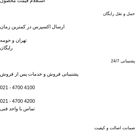
استعلام قیمت محصول
حمل و نقل رایگان
ارسال اکسپرس در کمترین زمان
تهران و حومه
رایگان
پشتیبانی 24/7
پشتیبانی فروش و خدمات پس از فروش
4100 4700 - 021
4200 4700 - 021
تماس با واحد فنی
ضمانت اصالت و کیفیت