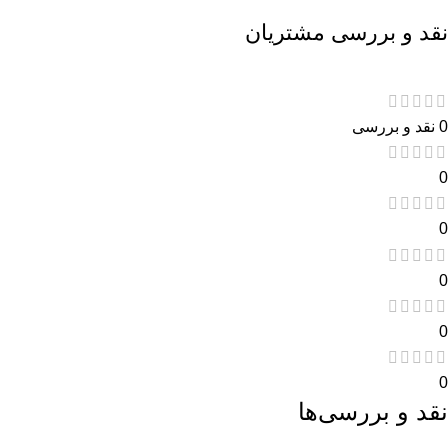
نقد و بررسی مشتریان
0 نقد و بررسی
0
0
0
0
0
نقد و بررسی‌ها