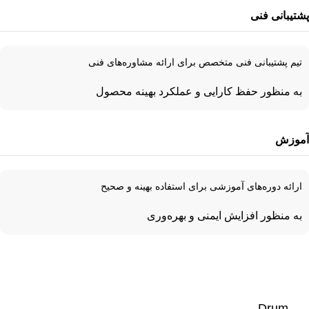
پشتیبانی فنی
تیم پشتیبانی فنی متخصص برای ارائه مشاوره‌های فنی
به منظور حفظ کارایی و عملکرد بهینه محصول
آموزش
ارائه دوره‌های آموزشی برای استفاده بهینه و صحیح
به منظور افزایش ایمنی و بهره‌وری
Drum