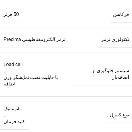
فرکانس
50 هرتز
تکنولوژی ترمز
ترمز الکترومغناطیسی Precima
Load cell
سیستم جلوگیری از
,
اضافه‌بار
با قابلیت نصب نمایشگر وزن
اضافه
اتوماتیک
نوع کنترل
,
کلید فرمان