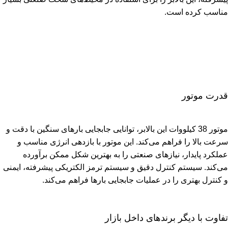
مناسب کرده است.
قدرت موتور
موتور 38 کیلووات این بالابر، توانایی جابجایی بارهای سنگین با دقت و
سرعت بالا را فراهم می‌کند. این موتور با بازدهی انرژی مناسب و
عملکرد پایدار، نیازهای صنعتی را به بهترین شکل ممکن برآورده
می‌کند. سیستم کنترل دقیق و سیستم ترمز الکتریکی پیشرفته، ایمنی
و کنترل بهتری را در عملیات جابجایی بارها فراهم می‌کند.
تفاوت با دیگر برندهای داخل بازار