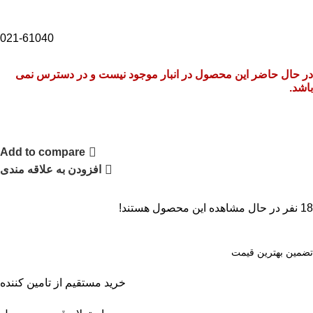
021-61040
در حال حاضر این محصول در انبار موجود نیست و در دسترس نمی
باشد.
Add to compare
افزودن به علاقه مندی
18
نفر در حال مشاهده این محصول هستند!
تضمین بهترین قیمت
خرید مستقیم از تامین کننده