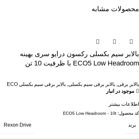
محصولات مشابه
بالابر سیم بکسلی رکسون درایو سری بهینه
ECO5 Low Headroom با ظرفیت 10 تن
بالابر برقی
,
بالابر برقی سیم بکسلی
,
بالابر برقی سیم بکسلی ECO
موجود در انبار
اطلاعات بیشتر
کد محصول:
ECO5 Low Headroom - 10t
برند
Rexon Drive