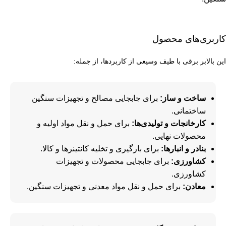
کاربری‌های محصول
این بالابر برقی با طیف وسیعی از کاربردها، از جمله:
ساخت و ساز:
برای جابجایی مصالح و تجهیزات سنگین
ساختمانی.
کارخانجات و تولیدی‌ها:
برای حمل و نقل مواد اولیه و
محصولات نهایی.
بنادر و انبارها:
برای بارگیری و تخلیه کانتینرها و کالا.
کشاورزی:
برای جابجایی محصولات و تجهیزات
کشاورزی.
معادن:
برای حمل و نقل مواد معدنی و تجهیزات سنگین.