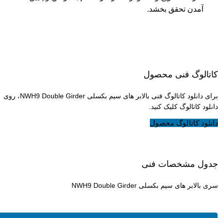
آمدن تحقق بخشد.
کاتالوگ فنی محصول
برای دانلود کاتالوگ فنی بالابر های سیم بکسلی NWH9 Double Girder، روی
دانلود کاتالوگ کلیک کنید.
دانلود کاتالوگ محصول
جدول مشخصات فنی
سری بالابر های سیم بکسلی NWH9 Double Girder