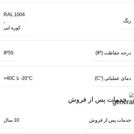
RAL 1004
رنگ
,
کوره ایی
درجه حفاظت (IP)
IP55
دمای عملیاتی (°C)
20°C- تا 40C+
خدمات پس از فروش
خدمات پس از فروش
10 سال