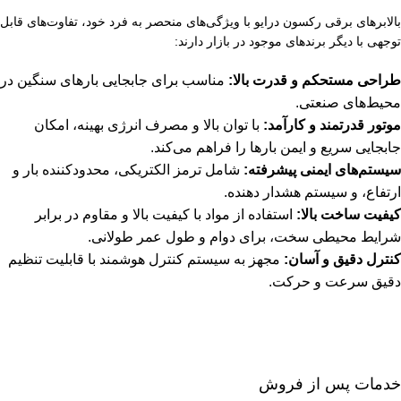
بالابر‌های برقی رکسون درایو با ویژگی‌های منحصر به فرد خود، تفاوت‌های قابل
توجهی با دیگر برندهای موجود در بازار دارند:
طراحی مستحکم و قدرت بالا:
مناسب برای جابجایی بارهای سنگین در
محیط‌های صنعتی.
موتور قدرتمند و کارآمد:
با توان بالا و مصرف انرژی بهینه، امکان
جابجایی سریع و ایمن بارها را فراهم می‌کند.
سیستم‌های ایمنی پیشرفته:
شامل ترمز الکتریکی، محدودکننده بار و
ارتفاع، و سیستم هشدار دهنده.
کیفیت ساخت بالا:
استفاده از مواد با کیفیت بالا و مقاوم در برابر
شرایط محیطی سخت، برای دوام و طول عمر طولانی.
کنترل دقیق و آسان:
مجهز به سیستم کنترل هوشمند با قابلیت تنظیم
دقیق سرعت و حرکت.
خدمات پس از فروش