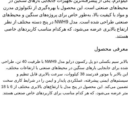
کیلوگرم، یکی از پیشرفته‌ترین تجهیزات جابجایی بارهای سنگین در
محیط‌های صنعتی است. این محصول با بهره‌گیری از تکنولوژی مدرن
و مواد با کیفیت بالا، به‌طور خاص برای پروژه‌های سنگین و محیط‌های
صنعتی طراحی شده است. مدل NWH9 در پنج دسته مختلف از نظر
ارتفاع بالابری عرضه می‌شود، که هرکدام مناسب کاربردهای خاصی
هستند.
معرفی محصول
بالابر سیم بکسلی دو پل رکسون درایو مدل NWH9 با ظرفیت 40 تن، طراحی
شده برای جابجایی بارهای سنگین در محیط‌های صنعتی با ارتفاعات مختلف،
این بالابر با موتور قدرتمند 38 کیلووات، سرعت بالابری قابل تنظیم و
سیستم‌های ایمنی پیشرفته، عملکردی پایدار و ایمن را در شرایط کاری سخت
تضمین می‌کند. این محصول در پنج مدل با ارتفاع‌های بالابری مختلف از 6 تا 18
متر عرضه می‌شود، که هر کدام مناسب برای کاربردهای خاص صنعتی هستند.