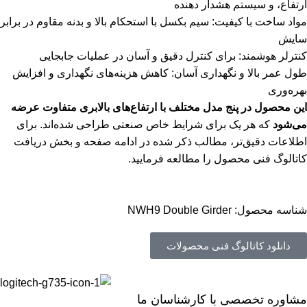
ارتفاع، و سیستم هشدار دهنده
مواد ساخت با کیفیت: سیم بکسل با استحکام بالا و بدنه مقاوم در برابر
سایش
کنترلر هوشمند: برای کنترل دقیق و آسان در عملیات جابجایی
طول عمر بالا و نگهداری آسان: کاهش هزینه‌های نگهداری و افزایش
بهره‌وری
این محصول در پنج مدل مختلف با ارتفاع‌های بالابری متفاوت عرضه
می‌شود
که هر یک برای شرایط خاص صنعتی طراحی شده‌اند. برای
اطلاعات دقیق‌تر، مطالب ذکر شده در ادامه صفحه و بخش دریافت
کاتالوگ فنی محصول را مطالعه فرمایید.
شناسه محصول:
NWH9 Double Girder
دانلود کاتالوگ فنی محصولات
مشاوره تخصصی با کارشناسان ما