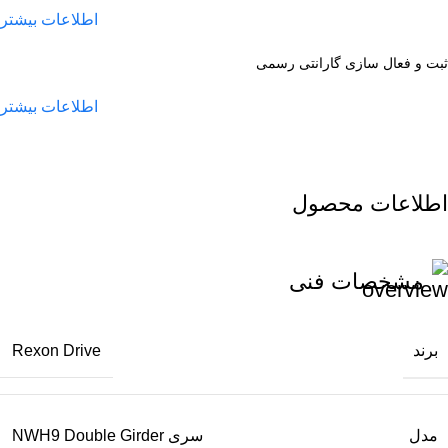
اطلاعات بیشتر
ثبت و فعال سازی گارانتی رسمی
اطلاعات بیشتر
اطلاعات محصول
مشخصات فنی
برند
Rexon Drive
مدل
سری NWH9 Double Girder