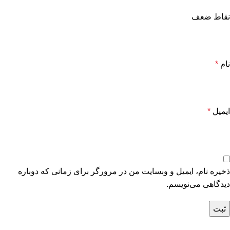
نقاط ضعف
نام
*
ایمیل
*
ذخیره نام، ایمیل و وبسایت من در مرورگر برای زمانی که دوباره
دیدگاهی می‌نویسم.