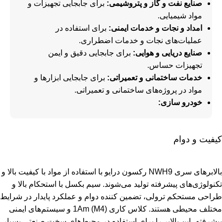
صنایع نفت و گاز و پتروشیمی:
برای جابجایی تجهیزات و
مواد شیمیایی.
امداد و نجات و خدمات ایمنی:
برای استفاده در
عملیات‌های نجات و خدمات اضطراری.
صنایع دریایی و هوایی:
برای جابجایی دقیق و ایمن
تجهیزات حساس.
خدمات ساختمانی و تعمیراتی:
برای جابجایی ابزارها و
مواد در پروژه‌های ساختمانی و تعمیراتی.
خودرو سازی:
کیفیت و دوام
بالابر‌های سری NWH9 رکسون درایو با استفاده از مواد با کیفیت بالا و
تکنولوژی‌های پیشرفته تولید می‌شوند. سیم بکسل با استحکام بالا و
طراحی مستحکم ترولی، تضمین کننده دوام و عملکرد پایدار در شرایط
مختلف محیطی هستند. کلاس کاری 1Am (M4) و سیستم‌های ایمنی
پیشرفته، این بالابر را برای استفاده در محیط‌های سخت صنعتی بسیار