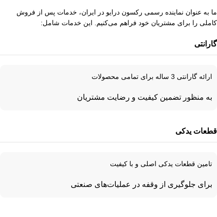
ما به عنوان نماینده رسمی رکسون درایو در ایران، خدمات پس از فروش
کاملی را برای مشتریان خود فراهم می‌کنیم. این خدمات شامل:
گارانتی
ارائه گارانتی 3 ساله برای تمامی محصولات
به منظور تضمین کیفیت و رضایت مشتریان
قطعات یدکی
تامین قطعات یدکی اصلی و با کیفیت
برای جلوگیری از وقفه در عملیات‌های صنعتی