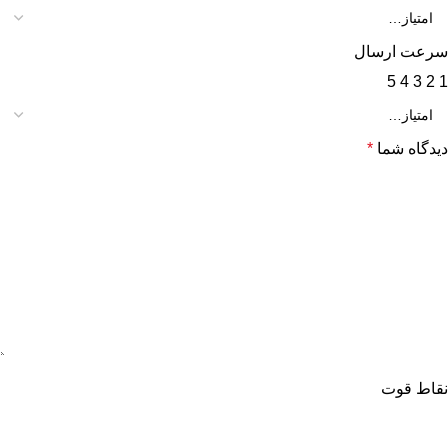
سرعت ارسال
5
4
3
2
1
دیدگاه شما
*
نقاط قوت